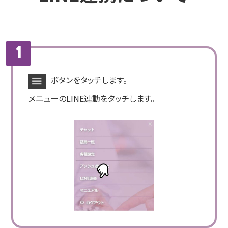
ボタンをタッチします。
メニューのLINE連動をタッチします。