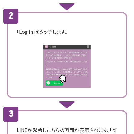
「Log in」をタッチします。
LINEが起動しこちらの画面が表示されます。「許