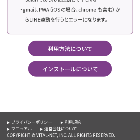
・gmail、PWA（iOSの場合、chrome も含む）か
らLINE連動を行うとエラーになります。
利用方法について
インストールについて
プライバシーポリシー
利用規約
マニュアル
運営会社について
COPYRIGHT © VITAL-NET, INC. ALL RIGHTS RESERVED.