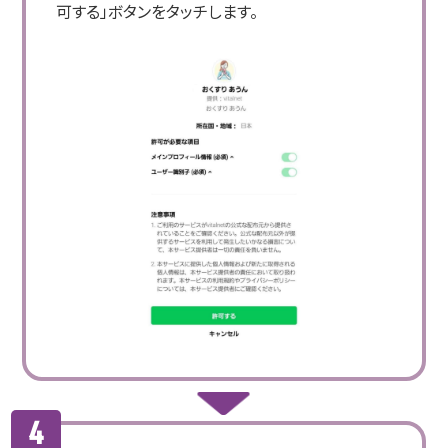
可する」ボタンをタッチします。