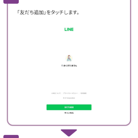
「友だち追加」をタッチします。