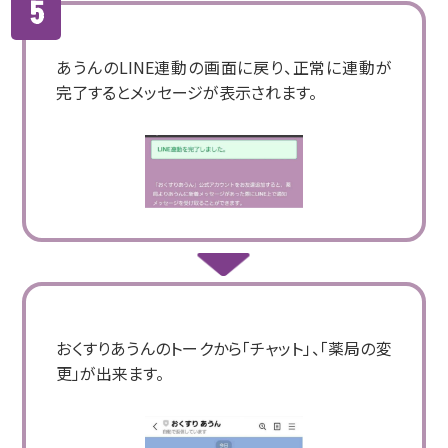
あうんのLINE連動の画面に戻り、正常に連動が
完了するとメッセージが表示されます。
おくすりあうんのトークから「チャット」、「薬局の変
更」が出来ます。