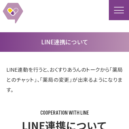
LINE連携について
LINE連動を行うと、おくすりあうんのトークから「薬局
とのチャット」、「薬局の変更」が出来るようになりま
す。
LINE連携について